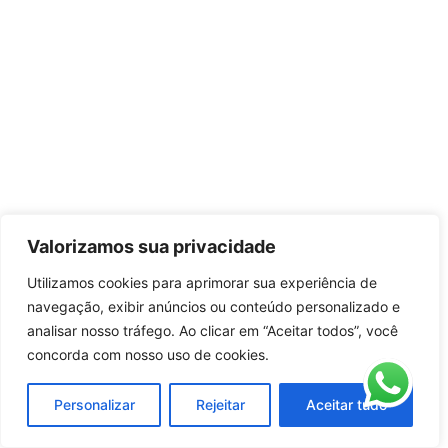
Valorizamos sua privacidade
Utilizamos cookies para aprimorar sua experiência de
navegação, exibir anúncios ou conteúdo personalizado e
analisar nosso tráfego. Ao clicar em “Aceitar todos”, você
concorda com nosso uso de cookies.
Personalizar
Rejeitar
Aceitar tudo