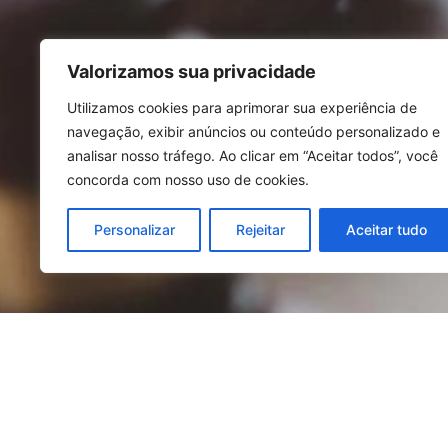
Valorizamos sua privacidade
Utilizamos cookies para aprimorar sua experiência de
navegação, exibir anúncios ou conteúdo personalizado e
analisar nosso tráfego. Ao clicar em “Aceitar todos”, você
concorda com nosso uso de cookies.
Personalizar
Rejeitar
Aceitar tudo