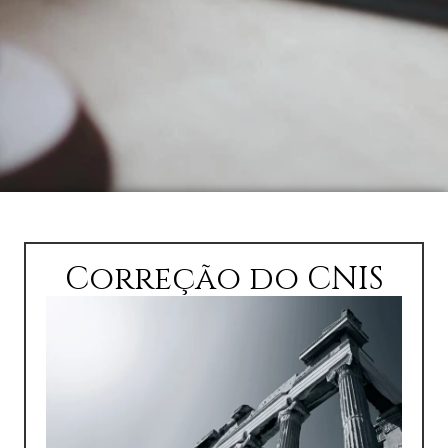
Correção do CNIS